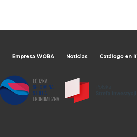
Empresa WOBA
Noticias
Catálogo en l