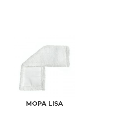
MOPA LISA