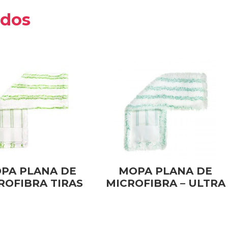
ados
PA PLANA DE
MOPA PLANA DE
ROFIBRA TIRAS
MICROFIBRA – ULTRA