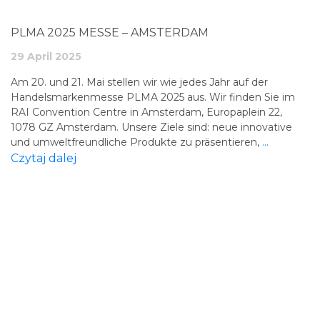
PLMA 2025 MESSE – AMSTERDAM
29 April 2025
Am 20. und 21. Mai stellen wir wie jedes Jahr auf der
Handelsmarkenmesse PLMA 2025 aus. Wir finden Sie im
RAI Convention Centre in Amsterdam, Europaplein 22,
1078 GZ Amsterdam. Unsere Ziele sind: neue innovative
und umweltfreundliche Produkte zu präsentieren,
...
Czytaj dalej