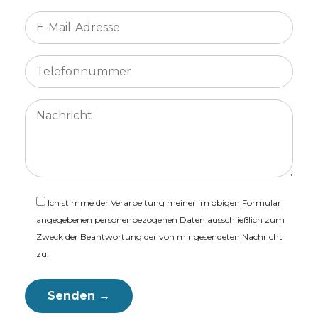
Ich stimme der Verarbeitung meiner im obigen Formular
angegebenen personenbezogenen Daten ausschließlich zum
Zweck der Beantwortung der von mir gesendeten Nachricht
zu.