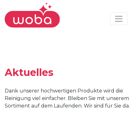
Aktuelles
Dank unserer hochwertigen Produkte wird die
Reinigung viel einfacher. Bleiben Sie mit unserem
Sortiment auf dem Laufenden. Wir sind für Sie da.