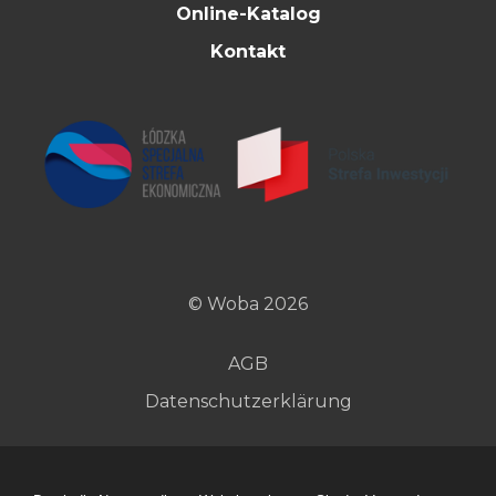
Online-Katalog
Kontakt
© Woba 2026
AGB
Datenschutzerklärung