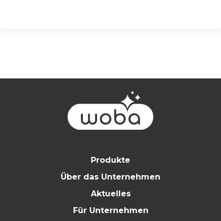
Produkte
Über das Unternehmen
Aktuelles
Für Unternehmen