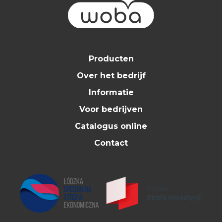
Producten
Over het bedrijf
Informatie
Voor bedrijven
Catalogus online
Contact