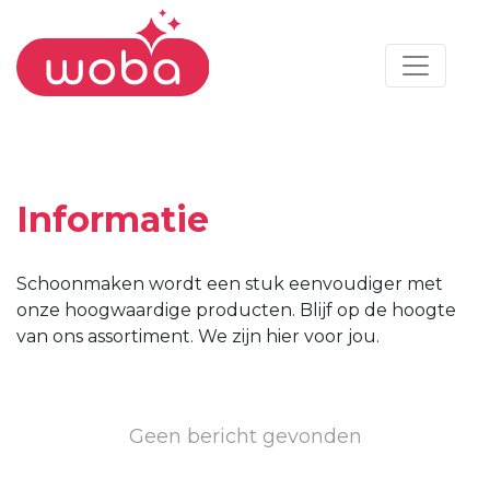
Informatie
Schoonmaken wordt een stuk eenvoudiger met
onze hoogwaardige producten. Blijf op de hoogte
van ons assortiment. We zijn hier voor jou.
Geen bericht gevonden