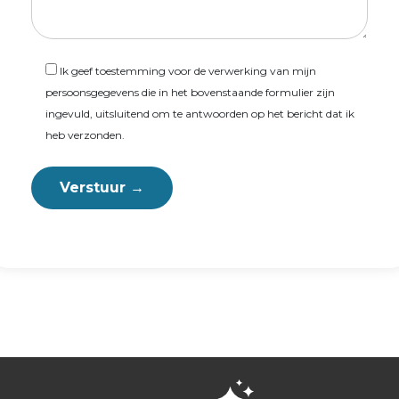
Ik geef toestemming voor de verwerking van mijn
persoonsgegevens die in het bovenstaande formulier zijn
ingevuld, uitsluitend om te antwoorden op het bericht dat ik
heb verzonden.