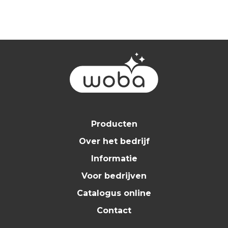
Producten
Over het bedrijf
Informatie
Voor bedrijven
Catalogus online
Contact