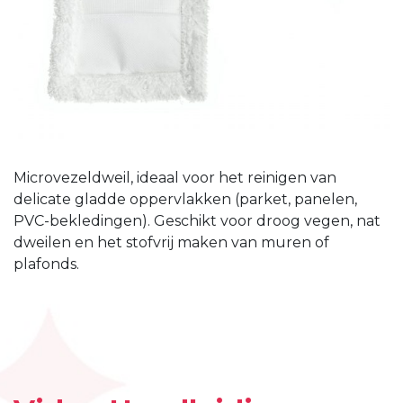
Microvezeldweil, ideaal voor het reinigen van
delicate gladde oppervlakken (parket, panelen,
PVC-bekledingen). Geschikt voor droog vegen, nat
dweilen en het stofvrij maken van muren of
plafonds.