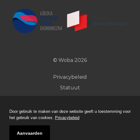
© Woba 2026
Privacybeleid
Statuut
Door gebruik te maken van deze website geeft u toestemming voor
het gebruik van cookies.
Privacybeleid
Ontwerp en uitvoering
Aanvaarden