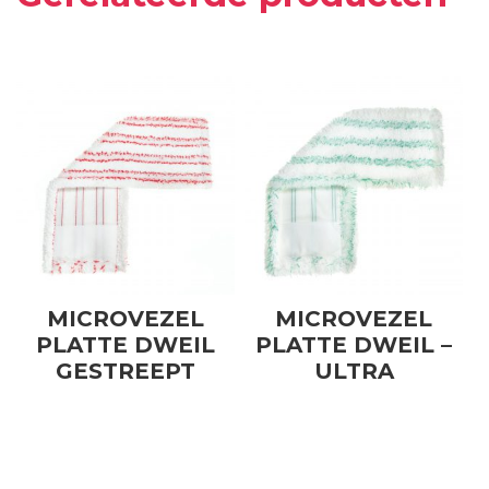
MICROVEZEL
MICROVEZEL
PLATTE DWEIL
PLATTE DWEIL –
GESTREEPT
ULTRA