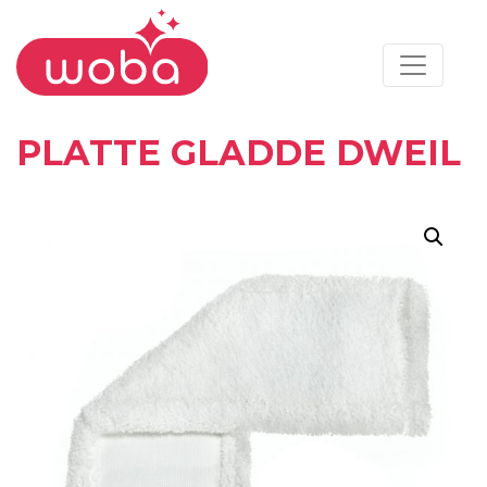
PLATTE GLADDE DWEIL