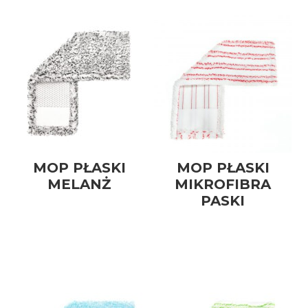
MOP PŁASKI
MOP PŁASKI
MELANŻ
MIKROFIBRA
PASKI