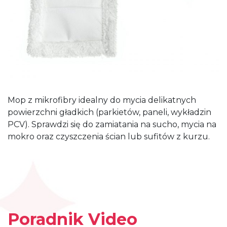
Mop z mikrofibry idealny do mycia delikatnych
powierzchni gładkich (parkietów, paneli, wykładzin
PCV). Sprawdzi się do zamiatania na sucho, mycia na
mokro oraz czyszczenia ścian lub sufitów z kurzu.
Poradnik Video