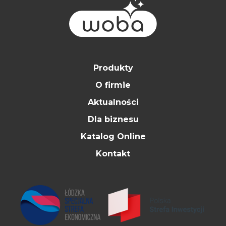
Produkty
O firmie
Aktualności
Dla biznesu
Katalog Online
Kontakt