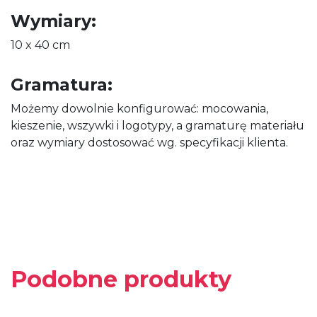
Wymiary:
10 x 40 cm
Gramatura:
Możemy dowolnie konfigurować: mocowania,
kieszenie, wszywki i logotypy, a gramaturę materiału
oraz wymiary dostosować wg. specyfikacji klienta.
Podobne produkty