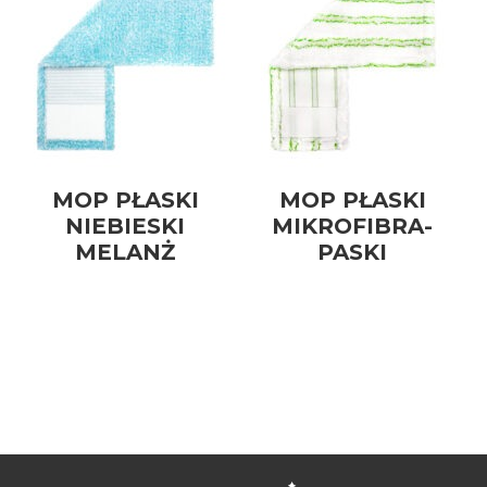
MOP PŁASKI
MOP PŁASKI
NIEBIESKI
MIKROFIBRA-
MELANŻ
PASKI